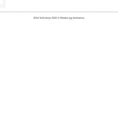
2014 Széchenyi 2020 © Minden jog fenntartva.