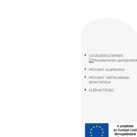
LÁTÁSSÉRÜLTEKNEK
PROJEKT ALAPADATAI
PROJEKT TARTALMÁNAK
BEMUTATÁSA
ELÉRHETŐSÉG